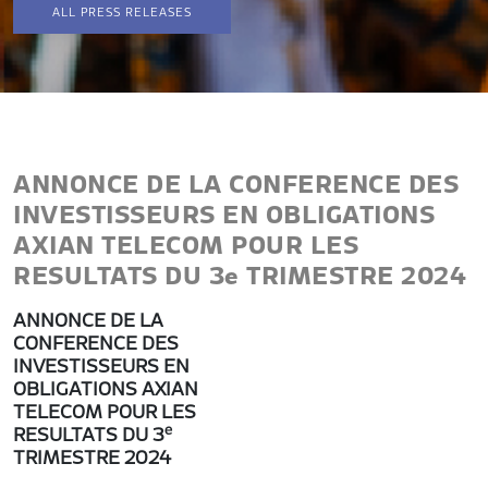
ALL PRESS RELEASES
ANNONCE DE LA CONFERENCE DES
INVESTISSEURS EN OBLIGATIONS
AXIAN TELECOM POUR LES
RESULTATS DU 3e TRIMESTRE 2024
ANNONCE DE LA
CONFERENCE DES
INVESTISSEURS EN
OBLIGATIONS AXIAN
TELECOM POUR LES
e
RESULTATS DU 3
TRIMESTRE 2024