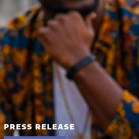
PRESS RELEASE