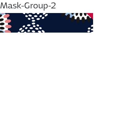
Mask-Group-2