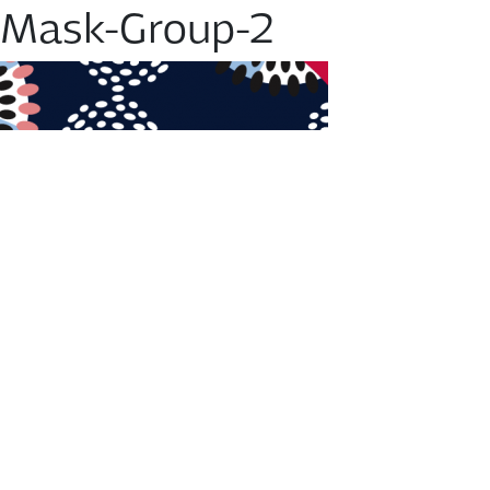
Mask-Group-2